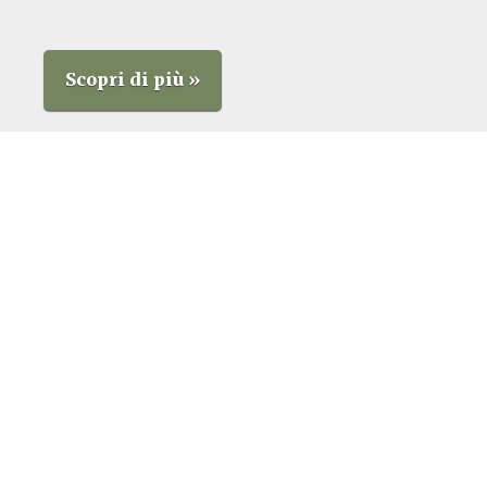
Scopri di più »